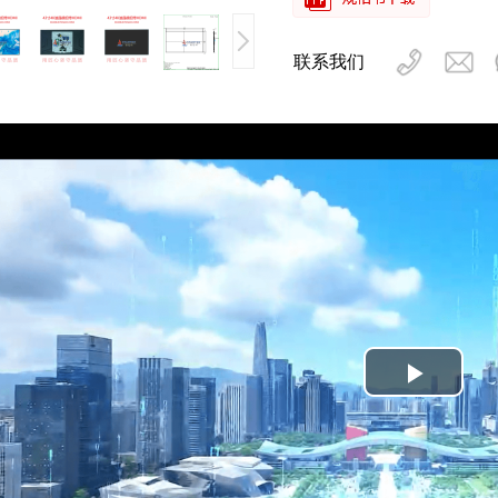
联系我们
Play
Video