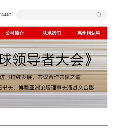
产品目录
公司简介
联系我们
惠州柯达科