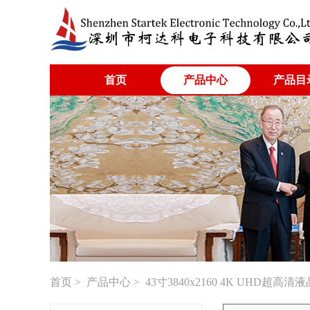
首页
产品中心
产品目
首页
>
产品中心
> 43寸3840x2160 4K UHD